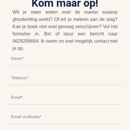
Kom maar op!
Wil je meer weten over de manier waarop
ghostwriting werkt? Of wil je meteen aan de slag?
Kan je boek niet snel genoeg verschijnen? Vul het
formulier in. Bel of stuur een bericht naar
0629299664. Ik neem zo snel mogelijk contact met
je op.