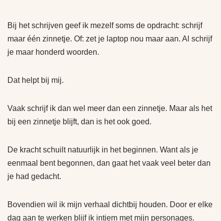
Bij het schrijven geef ik mezelf soms de opdracht: schrijf
maar één zinnetje. Of: zet je laptop nou maar aan. Al schrijf
je maar honderd woorden.
Dat helpt bij mij.
Vaak schrijf ik dan wel meer dan een zinnetje. Maar als het
bij een zinnetje blijft, dan is het ook goed.
De kracht schuilt natuurlijk in het beginnen. Want als je
eenmaal bent begonnen, dan gaat het vaak veel beter dan
je had gedacht.
Bovendien wil ik mijn verhaal dichtbij houden. Door er elke
dag aan te werken blijf ik intiem met mijn personages.