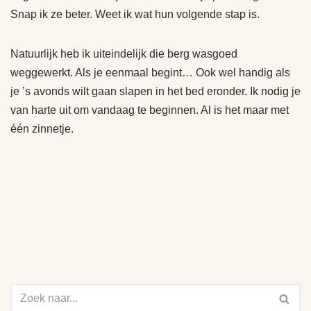
Snap ik ze beter. Weet ik wat hun volgende stap is.
Natuurlijk heb ik uiteindelijk die berg wasgoed
weggewerkt. Als je eenmaal begint… Ook wel handig als
je ’s avonds wilt gaan slapen in het bed eronder. Ik nodig je
van harte uit om vandaag te beginnen. Al is het maar met
één zinnetje.