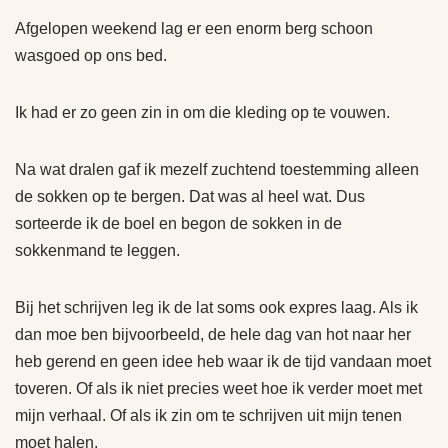
Afgelopen weekend lag er een enorm berg schoon
wasgoed op ons bed.
Ik had er zo geen zin in om die kleding op te vouwen.
Na wat dralen gaf ik mezelf zuchtend toestemming alleen
de sokken op te bergen. Dat was al heel wat. Dus
sorteerde ik de boel en begon de sokken in de
sokkenmand te leggen.
Bij het schrijven leg ik de lat soms ook expres laag. Als ik
dan moe ben bijvoorbeeld, de hele dag van hot naar her
heb gerend en geen idee heb waar ik de tijd vandaan moet
toveren. Of als ik niet precies weet hoe ik verder moet met
mijn verhaal. Of als ik zin om te schrijven uit mijn tenen
moet halen.