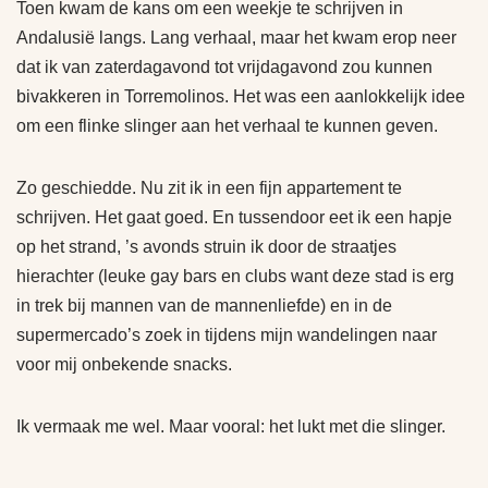
Toen kwam de kans om een weekje te schrijven in
Andalusië langs. Lang verhaal, maar het kwam erop neer
dat ik van zaterdagavond tot vrijdagavond zou kunnen
bivakkeren in Torremolinos. Het was een aanlokkelijk idee
om een flinke slinger aan het verhaal te kunnen geven.
Zo geschiedde. Nu zit ik in een fijn appartement te
schrijven. Het gaat goed. En tussendoor eet ik een hapje
op het strand, ’s avonds struin ik door de straatjes
hierachter (leuke gay bars en clubs want deze stad is erg
in trek bij mannen van de mannenliefde) en in de
supermercado’s zoek in tijdens mijn wandelingen naar
voor mij onbekende snacks.
Ik vermaak me wel. Maar vooral: het lukt met die slinger.