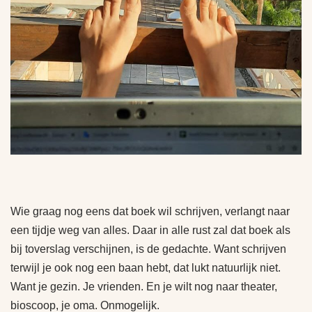
Wie graag nog eens dat boek wil schrijven, verlangt naar
een tijdje weg van alles. Daar in alle rust zal dat boek als
bij toverslag verschijnen, is de gedachte. Want schrijven
terwijl je ook nog een baan hebt, dat lukt natuurlijk niet.
Want je gezin. Je vrienden. En je wilt nog naar theater,
bioscoop, je oma. Onmogelijk.