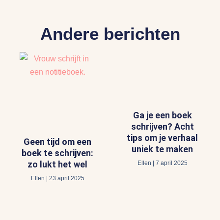
Andere berichten
Ga je een boek
schrijven? Acht
tips om je verhaal
Geen tijd om een
uniek te maken
boek te schrijven:
zo lukt het wel
Ellen
7 april 2025
Ellen
23 april 2025