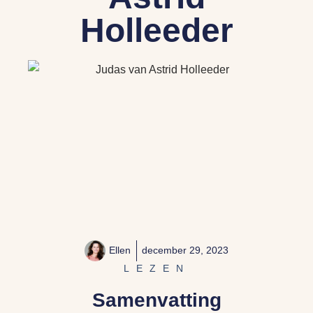
Holleeder
Ellen
december 29, 2023
LEZEN
Samenvatting