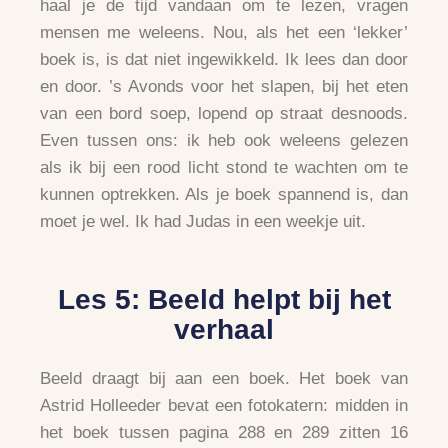
haal je de tijd vandaan om te lezen, vragen
mensen me weleens. Nou, als het een ‘lekker’
boek is, is dat niet ingewikkeld. Ik lees dan door
en door. ’s Avonds voor het slapen, bij het eten
van een bord soep, lopend op straat desnoods.
Even tussen ons: ik heb ook weleens gelezen
als ik bij een rood licht stond te wachten om te
kunnen optrekken. Als je boek spannend is, dan
moet je wel. Ik had Judas in een weekje uit.
Les 5: Beeld helpt bij het
verhaal
Beeld draagt bij aan een boek. Het boek van
Astrid Holleeder bevat een fotokatern: midden in
het boek tussen pagina 288 en 289 zitten 16