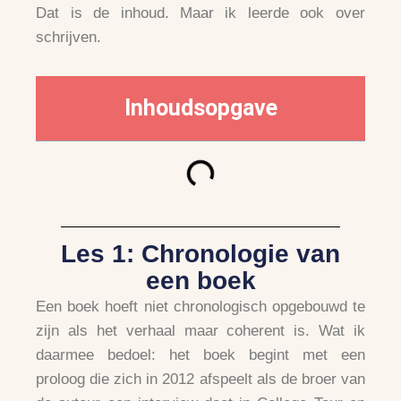
Dat is de inhoud. Maar ik leerde ook over
schrijven.
Inhoudsopgave
Les 1: Chronologie van
een boek
Een boek hoeft niet chronologisch opgebouwd te
zijn als het verhaal maar coherent is. Wat ik
daarmee bedoel: het boek begint met een
proloog die zich in 2012 afspeelt als de broer van