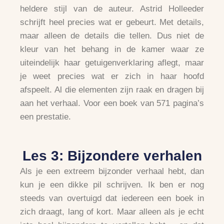
heldere stijl van de auteur. Astrid Holleeder
schrijft heel precies wat er gebeurt. Met details,
maar alleen de details die tellen. Dus niet de
kleur van het behang in de kamer waar ze
uiteindelijk haar getuigenverklaring aflegt, maar
je weet precies wat er zich in haar hoofd
afspeelt. Al die elementen zijn raak en dragen bij
aan het verhaal. Voor een boek van 571 pagina’s
een prestatie.
Les 3: Bijzondere verhalen
Als je een extreem bijzonder verhaal hebt, dan
kun je een dikke pil schrijven. Ik ben er nog
steeds van overtuigd dat iedereen een boek in
zich draagt, lang of kort. Maar alleen als je echt