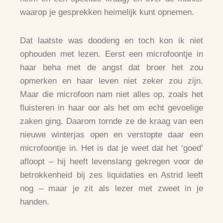
waarop je gesprekken heimelijk kunt opnemen.
Dat laatste was doodeng en toch kon ik niet
ophouden met lezen. Eerst een microfoontje in
haar beha met de angst dat broer het zou
opmerken en haar leven niet zeker zou zijn.
Maar die microfoon nam niet alles op, zoals het
fluisteren in haar oor als het om echt gevoelige
zaken ging. Daarom tornde ze de kraag van een
nieuwe winterjas open en verstopte daar een
microfoontje in. Het is dat je weet dat het ‘goed’
afloopt – hij heeft levenslang gekregen voor de
betrokkenheid bij zes liquidaties en Astrid leeft
nog – maar je zit als lezer met zweet in je
handen.