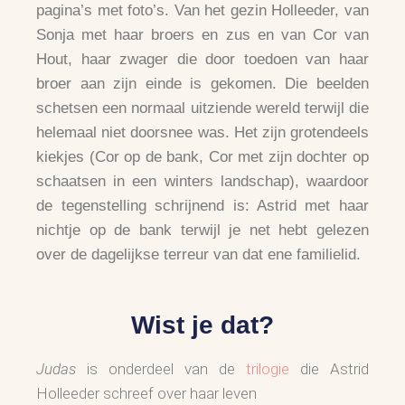
pagina’s met foto’s. Van het gezin Holleeder, van
Sonja met haar broers en zus en van Cor van
Hout, haar zwager die door toedoen van haar
broer aan zijn einde is gekomen. Die beelden
schetsen een normaal uitziende wereld terwijl die
helemaal niet doorsnee was. Het zijn grotendeels
kiekjes (Cor op de bank, Cor met zijn dochter op
schaatsen in een winters landschap), waardoor
de tegenstelling schrijnend is: Astrid met haar
nichtje op de bank terwijl je net hebt gelezen
over de dagelijkse terreur van dat ene familielid.
Wist je dat?
Judas
is onderdeel van de
trilogie
die Astrid
Holleeder schreef over haar leven